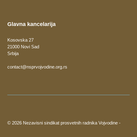
Glavna kancelarija
Kosovska 27
21000 Novi Sad
Srbija
contact@nsprvojvodine.org.rs
© 2026 Nezavisni sindikat prosvetnih radnika Vojvodine -