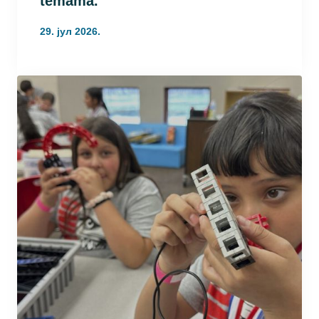
temama.
29. јул 2026.