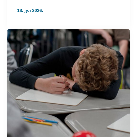
18. јул 2026.