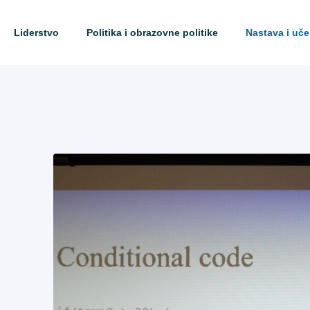
Liderstvo
Politika i obrazovne politike
Nastava i uče