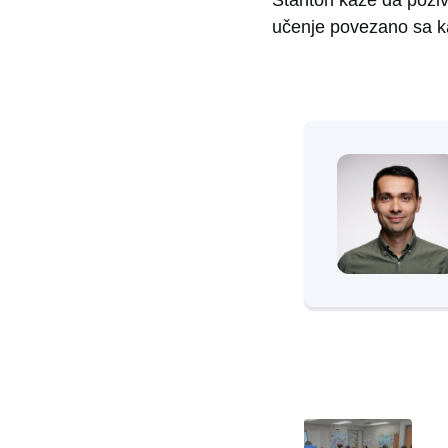
učenje povezano sa kar