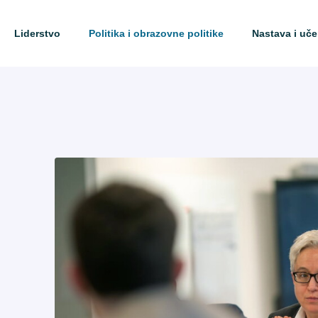
Liderstvo
Politika i obrazovne politike
Nastava i uče