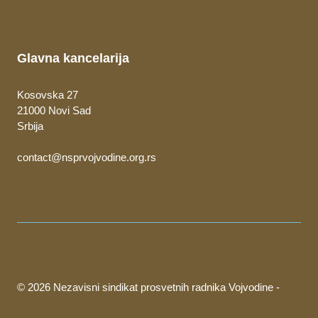
Glavna kancelarija
Kosovska 27
21000 Novi Sad
Srbija
contact@nsprvojvodine.org.rs
© 2026 Nezavisni sindikat prosvetnih radnika Vojvodine -