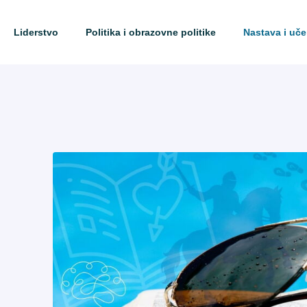
Liderstvo
Politika i obrazovne politike
Nastava i uče