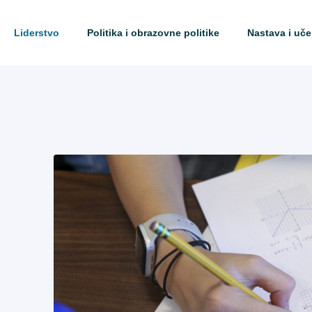
Liderstvo
Politika i obrazovne politike
Nastava i uče