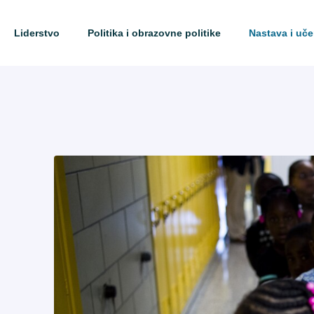
Liderstvo
Politika i obrazovne politike
Nastava i uče