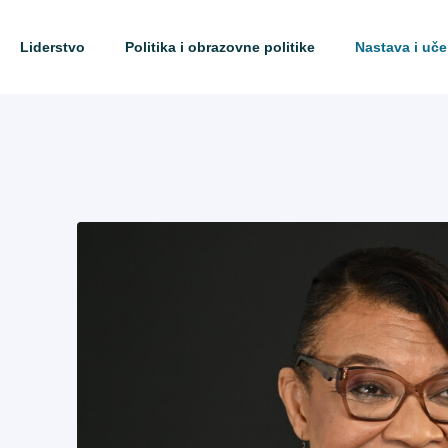
Liderstvo
Politika i obrazovne politike
Nastava i uče