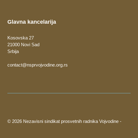
Glavna kancelarija
Kosovska 27
21000 Novi Sad
Srbija
contact@nsprvojvodine.org.rs
© 2026 Nezavisni sindikat prosvetnih radnika Vojvodine -