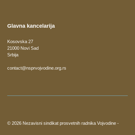
Glavna kancelarija
Kosovska 27
21000 Novi Sad
Srbija
contact@nsprvojvodine.org.rs
© 2026 Nezavisni sindikat prosvetnih radnika Vojvodine -