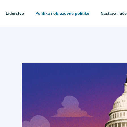
Liderstvo
Politika i obrazovne politike
Nastava i uče