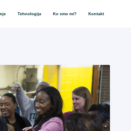
nje
Tehnologija
Ko smo mi?
Kontakt