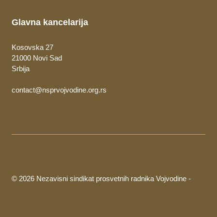
Glavna kancelarija
Kosovska 27
21000 Novi Sad
Srbija
contact@nsprvojvodine.org.rs
© 2026 Nezavisni sindikat prosvetnih radnika Vojvodine -