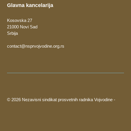
Glavna kancelarija
Kosovska 27
21000 Novi Sad
Srbija
contact@nsprvojvodine.org.rs
© 2026 Nezavisni sindikat prosvetnih radnika Vojvodine -