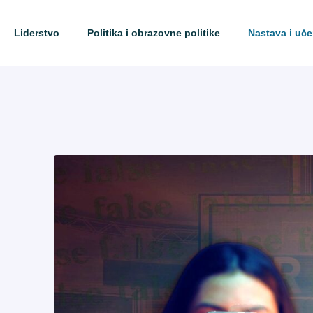
Liderstvo
Politika i obrazovne politike
Nastava i uče