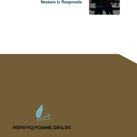
Nestane Iz Rasporeda