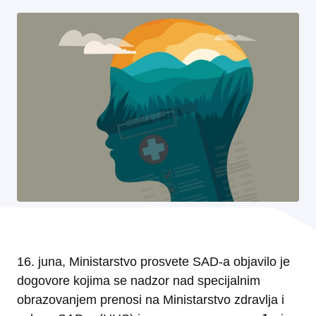
16. juna, Ministarstvo prosvete SAD-a objavilo je
dogovore kojima se nadzor nad specijalnim
obrazovanjem prenosi na Ministarstvo zdravlja i