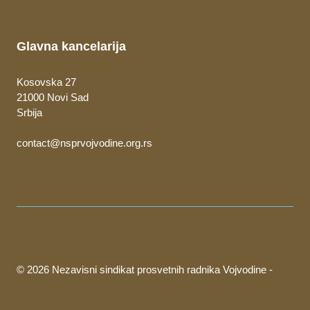
Glavna kancelarija
Kosovska 27
21000 Novi Sad
Srbija
contact@nsprvojvodine.org.rs
© 2026 Nezavisni sindikat prosvetnih radnika Vojvodine -