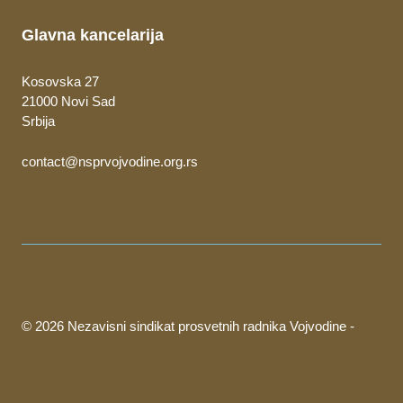
Glavna kancelarija
Kosovska 27
21000 Novi Sad
Srbija
contact@nsprvojvodine.org.rs
© 2026 Nezavisni sindikat prosvetnih radnika Vojvodine -