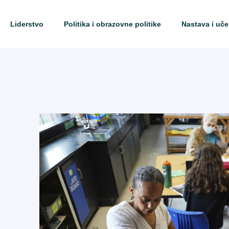
Liderstvo
Politika i obrazovne politike
Nastava i uče