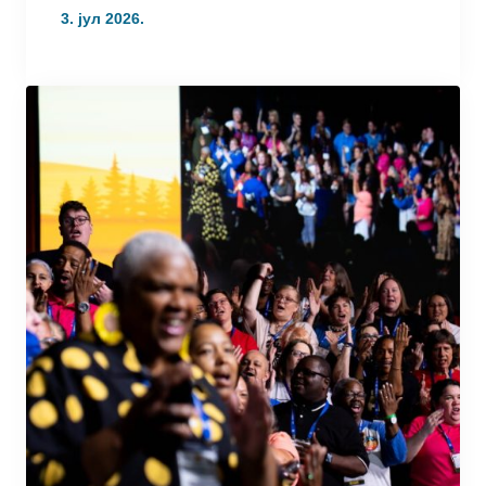
3. јул 2026.