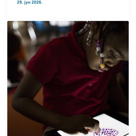
29. јун 2026.