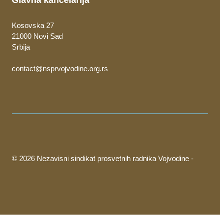
Kosovska 27
21000 Novi Sad
Srbija
contact@nsprvojvodine.org.rs
© 2026 Nezavisni sindikat prosvetnih radnika Vojvodine -