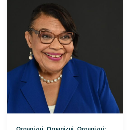
Organizuj, Organizuj, Organizuj: